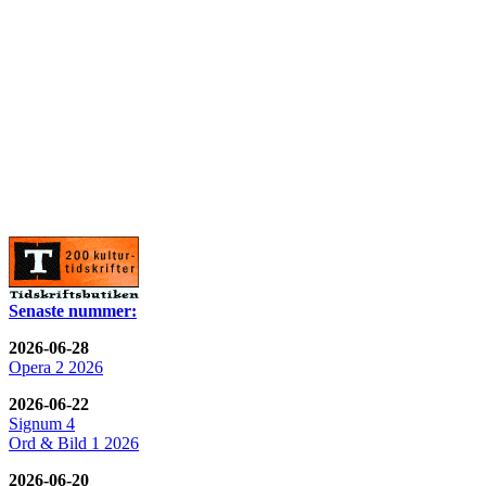
Senaste nummer:
2026-06-28
Opera 2 2026
2026-06-22
Signum 4
Ord & Bild 1 2026
2026-06-20