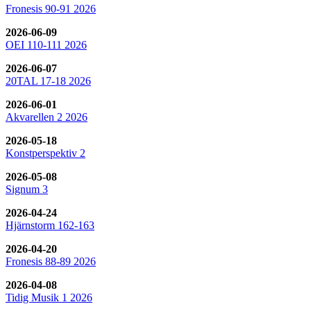
Fronesis 90-91 2026
2026-06-09
OEI 110-111 2026
2026-06-07
20TAL 17-18 2026
2026-06-01
Akvarellen 2 2026
2026-05-18
Konstperspektiv 2
2026-05-08
Signum 3
2026-04-24
Hjärnstorm 162-163
2026-04-20
Fronesis 88-89 2026
2026-04-08
Tidig Musik 1 2026