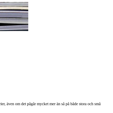
darier, även om det pågår mycket mer än så på både stora och små