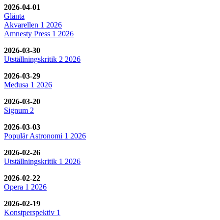
2026-04-01
Glänta
Akvarellen 1 2026
Amnesty Press 1 2026
2026-03-30
Utställningskritik 2 2026
2026-03-29
Medusa 1 2026
2026-03-20
Signum 2
2026-03-03
Populär Astronomi 1 2026
2026-02-26
Utställningskritik 1 2026
2026-02-22
Opera 1 2026
2026-02-19
Konstperspektiv 1