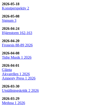
2026-05-18
Konstperspektiv 2
2026-05-08
Signum 3
2026-04-24
Hjärnstorm 162-163
2026-04-20
Fronesis 88-89 2026
2026-04-08
Tidig Musik 1 2026
2026-04-01
Glänta
Akvarellen 1 2026
Amnesty Press 1 2026
2026-03-30
Utställningskritik 2 2026
2026-03-29
Medusa 1 2026