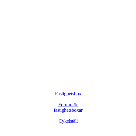
Fastighetsbox
Forum för
fastighetsboxar
Cykelställ