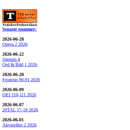
Senaste nummer:
2026-06-28
Opera 2 2026
2026-06-22
Signum 4
Ord & Bild 1 2026
2026-06-20
Fronesis 90-91 2026
2026-06-09
OEI 110-111 2026
2026-06-07
20TAL 17-18 2026
2026-06-01
Akvarellen 2 2026