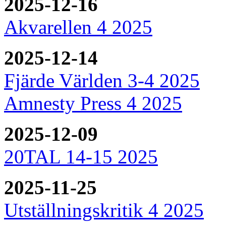
2025-12-16
Akvarellen 4 2025
2025-12-14
Fjärde Världen 3-4 2025
Amnesty Press 4 2025
2025-12-09
20TAL 14-15 2025
2025-11-25
Utställningskritik 4 2025