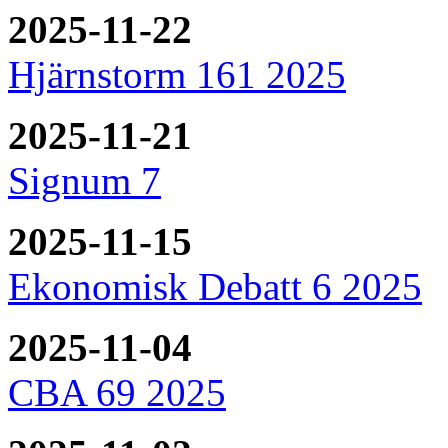
2025-11-22
Hjärnstorm 161 2025
2025-11-21
Signum 7
2025-11-15
Ekonomisk Debatt 6 2025
2025-11-04
CBA 69 2025