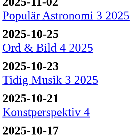
2025-11-02
Populär Astronomi 3 2025
2025-10-25
Ord & Bild 4 2025
2025-10-23
Tidig Musik 3 2025
2025-10-21
Konstperspektiv 4
2025-10-17