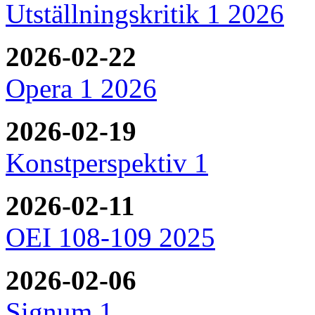
Utställningskritik 1 2026
2026-02-22
Opera 1 2026
2026-02-19
Konstperspektiv 1
2026-02-11
OEI 108-109 2025
2026-02-06
Signum 1