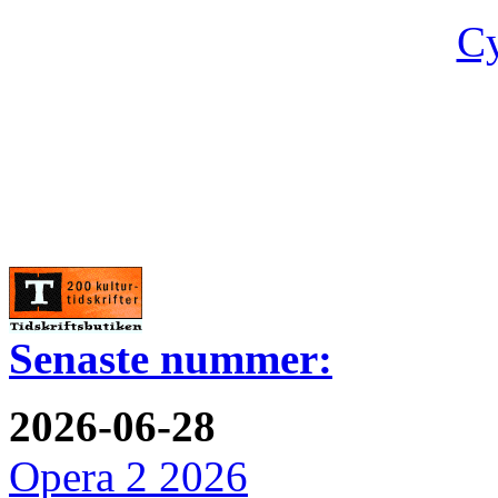
Cy
Senaste nummer:
2026-06-28
Opera 2 2026