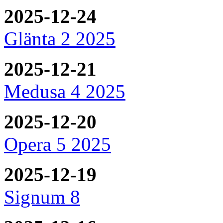
2025-12-24
Glänta 2 2025
2025-12-21
Medusa 4 2025
2025-12-20
Opera 5 2025
2025-12-19
Signum 8