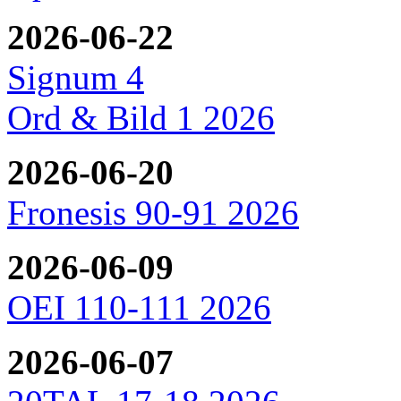
2026-06-22
Signum 4
Ord & Bild 1 2026
2026-06-20
Fronesis 90-91 2026
2026-06-09
OEI 110-111 2026
2026-06-07