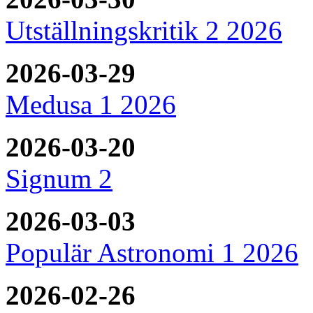
Utställningskritik 2 2026
2026-03-29
Medusa 1 2026
2026-03-20
Signum 2
2026-03-03
Populär Astronomi 1 2026
2026-02-26