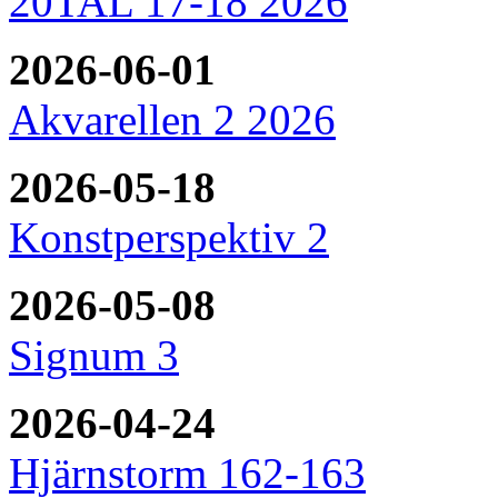
20TAL 17-18 2026
2026-06-01
Akvarellen 2 2026
2026-05-18
Konstperspektiv 2
2026-05-08
Signum 3
2026-04-24
Hjärnstorm 162-163