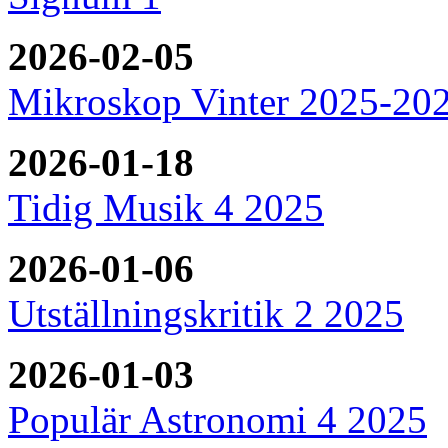
2026-02-05
Mikroskop Vinter 2025-20
2026-01-18
Tidig Musik 4 2025
2026-01-06
Utställningskritik 2 2025
2026-01-03
Populär Astronomi 4 2025