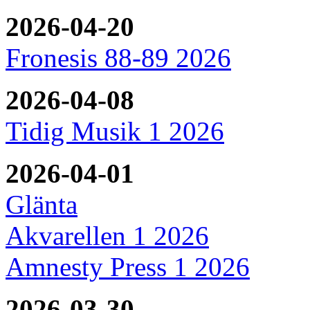
2026-04-20
Fronesis 88-89 2026
2026-04-08
Tidig Musik 1 2026
2026-04-01
Glänta
Akvarellen 1 2026
Amnesty Press 1 2026
2026-03-30