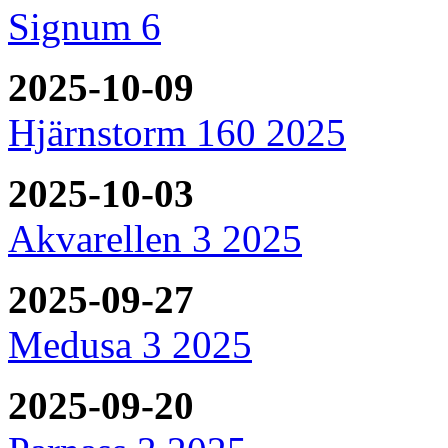
Signum 6
2025-10-09
Hjärnstorm 160 2025
2025-10-03
Akvarellen 3 2025
2025-09-27
Medusa 3 2025
2025-09-20