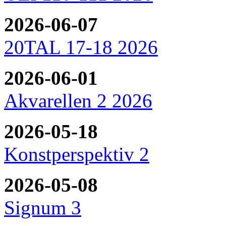
2026-06-07
20TAL 17-18 2026
2026-06-01
Akvarellen 2 2026
2026-05-18
Konstperspektiv 2
2026-05-08
Signum 3