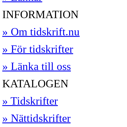
INFORMATION
» Om tidskrift.nu
» För tidskrifter
» Länka till oss
KATALOGEN
» Tidskrifter
» Nättidskrifter