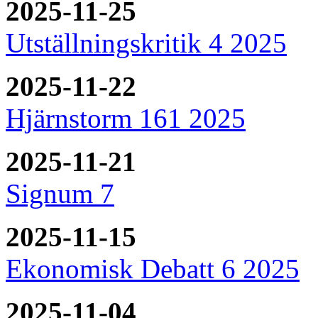
2025-11-25
Utställningskritik 4 2025
2025-11-22
Hjärnstorm 161 2025
2025-11-21
Signum 7
2025-11-15
Ekonomisk Debatt 6 2025
2025-11-04