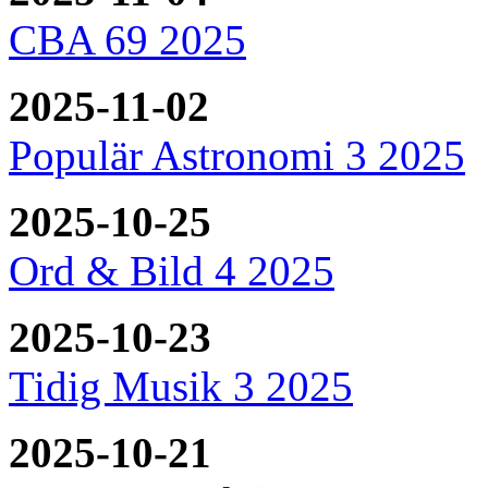
CBA 69 2025
2025-11-02
Populär Astronomi 3 2025
2025-10-25
Ord & Bild 4 2025
2025-10-23
Tidig Musik 3 2025
2025-10-21