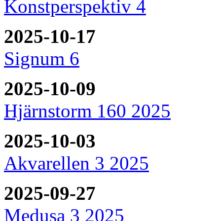
Konstperspektiv 4
2025-10-17
Signum 6
2025-10-09
Hjärnstorm 160 2025
2025-10-03
Akvarellen 3 2025
2025-09-27
Medusa 3 2025