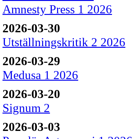
Amnesty Press 1 2026
2026-03-30
Utställningskritik 2 2026
2026-03-29
Medusa 1 2026
2026-03-20
Signum 2
2026-03-03