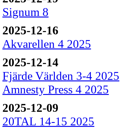
Signum 8
2025-12-16
Akvarellen 4 2025
2025-12-14
Fjärde Världen 3-4 2025
Amnesty Press 4 2025
2025-12-09
20TAL 14-15 2025