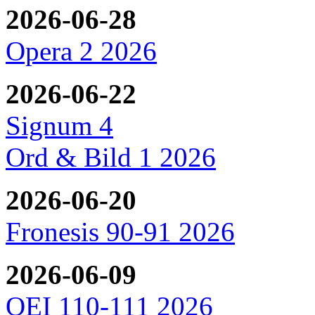
2026-06-28
Opera 2 2026
2026-06-22
Signum 4
Ord & Bild 1 2026
2026-06-20
Fronesis 90-91 2026
2026-06-09
OEI 110-111 2026