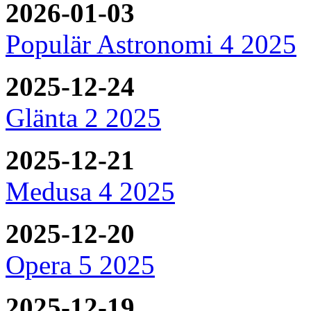
2026-01-03
Populär Astronomi 4 2025
2025-12-24
Glänta 2 2025
2025-12-21
Medusa 4 2025
2025-12-20
Opera 5 2025
2025-12-19