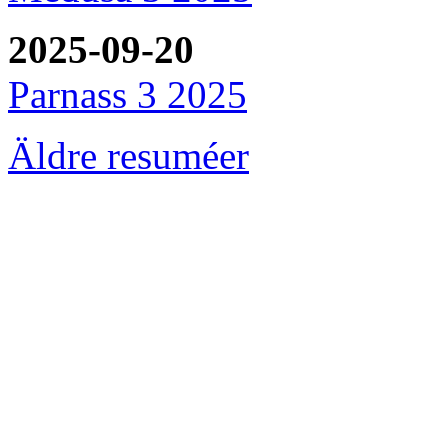
2025-09-20
Parnass 3 2025
Äldre resuméer