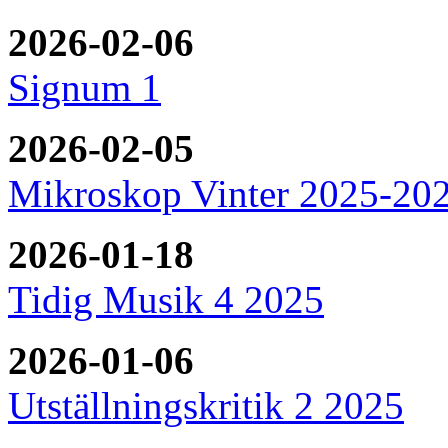
2026-02-06
Signum 1
2026-02-05
Mikroskop Vinter 2025-20
2026-01-18
Tidig Musik 4 2025
2026-01-06
Utställningskritik 2 2025