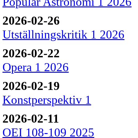
Populär Astronomi 1 2026
2026-02-26
Utställningskritik 1 2026
2026-02-22
Opera 1 2026
2026-02-19
Konstperspektiv 1
2026-02-11
OEI 108-109 2025