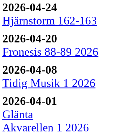
2026-04-24
Hjärnstorm 162-163
2026-04-20
Fronesis 88-89 2026
2026-04-08
Tidig Musik 1 2026
2026-04-01
Glänta
Akvarellen 1 2026